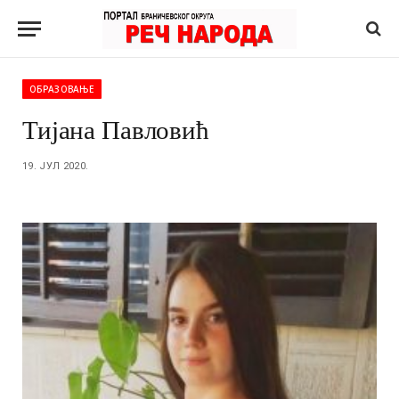
ОБРАЗОВАЊЕ
Тијана Павловић
19. ЈУЛ 2020.