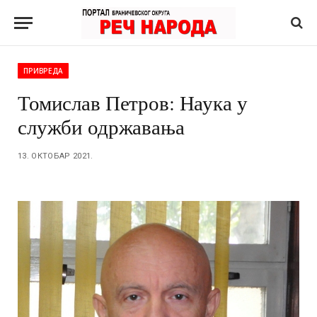
ПРИВРЕДА
Томислав Петров: Наука у
служби одржавања
13. ОКТОБАР 2021.