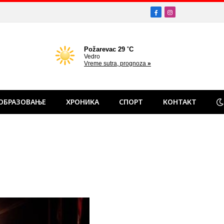
Facebook
Instagram
ОБРАЗОВАЊЕ
ХРОНИКА
СПОРТ
КОНТАКТ