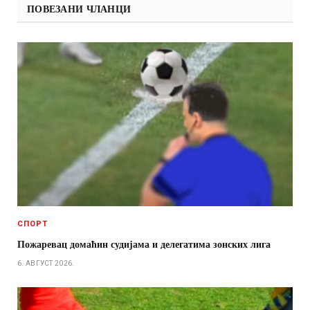
ПОВЕЗАНИ ЧЛАНЦИ
СПОРТ
Пожаревац домаћин судијама и делегатима зонских лига
6. АВГУСТ 2026.