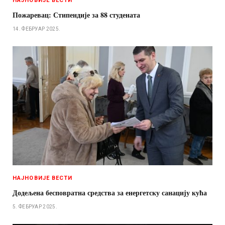
НАЈНОВИЈЕ ВЕСТИ
Пожаревац: Стипендије за 88 студената
14. ФЕБРУАР 2025.
НАЈНОВИЈЕ ВЕСТИ
Додељена бесповратна средства за енергетску санацију кућа
5. ФЕБРУАР 2025.