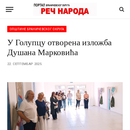
ОПШТИНЕ БРАНИЧЕВСКОГ ОКРУГА
У Голупцу отворена изложба
Душана Марковића
22. СЕПТЕМБАР 2025.