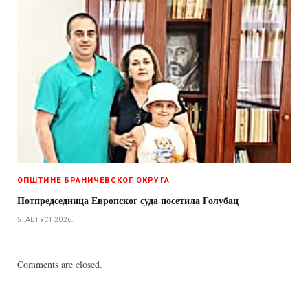
ОПШТИНЕ БРАНИЧЕВСКОГ ОКРУГА
Потпредседница Европског суда посетила Голубац
5. АВГУСТ 2026.
Comments are closed.