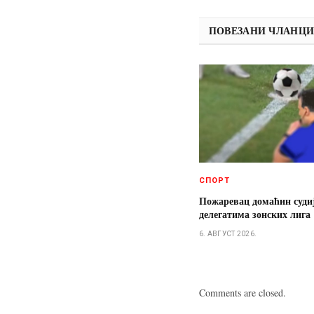
ПОВЕЗАНИ ЧЛАНЦ
СПОРТ
Пожаревац домаћин суди
делегатима зонских лига
6. АВГУСТ 2026.
Comments are closed.