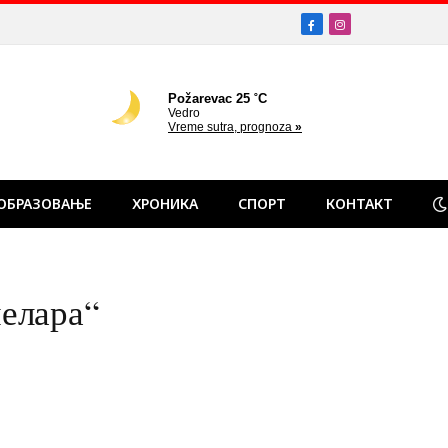
Facebook
Instagram
ОБРАЗОВАЊЕ
ХРОНИКА
СПОРТ
КОНТАКТ
елара“