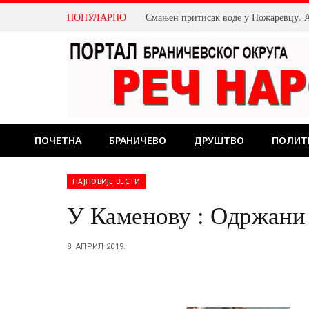
ПОПУЛАРНО
ПОЧЕТНА
БРАНИЧЕВО
ДРУШТВО
ПОЛИТ
НАЈНОВИЈЕ ВЕСТИ
У Каменову : Одржани
8. АПРИЛ 2019.