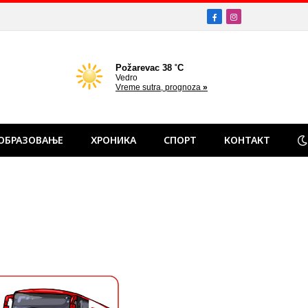
Facebook
Instagram
ОБРАЗОВАЊЕ
ХРОНИКА
СПОРТ
КОНТАКТ