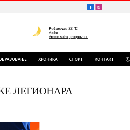
Facebook
Instagram
ОБРАЗОВАЊЕ
ХРОНИКА
СПОРТ
КОНТАКТ
 ТРКЕ ЛЕГИОНАРА