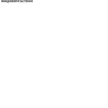
д покровитељством