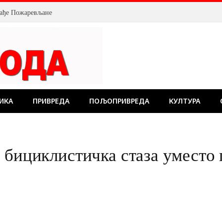
ИКА
ПРИВРЕДА
ПОЉОПРИВРЕДА
КУЛТУРА
 бициклистичка стаза уместо 