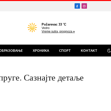
Facebook
Instagram
ОБРАЗОВАЊЕ
ХРОНИКА
СПОРТ
КОНТАКТ
пруге. Сазнајте детаље