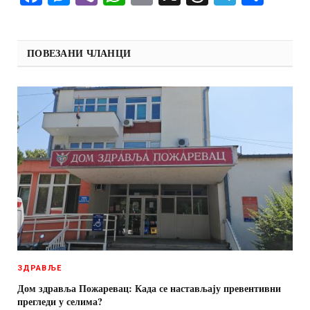
ПОВЕЗАНИ ЧЛАНЦИ
ЗДРАВЉЕ
Дом здравља Пожаревац: Када се настављају превентивни
прегледи у селима?