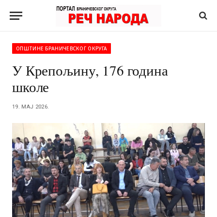
ОПШТИНЕ БРАНИЧЕВСКОГ ОКРУГА
У Крепољину, 176 година
школе
19. МАЈ 2026.