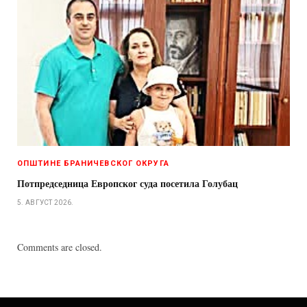
ОПШТИНЕ БРАНИЧЕВСКОГ ОКРУГА
Потпредседница Европског суда посетила Голубац
5. АВГУСТ 2026.
Comments are closed.