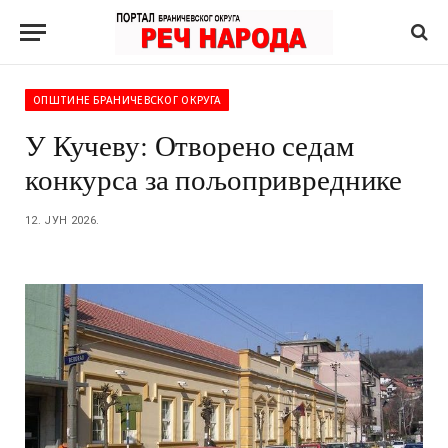
ОПШТИНЕ БРАНИЧЕВСКОГ ОКРУГА
У Кучеву: Отворено седам
конкурса за пољопривреднике
12. ЈУН 2026.