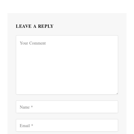
LEAVE A REPLY