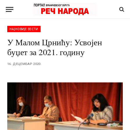
НАЈНОВИЈЕ ВЕСТИ
У Малом Црнићу: Усвојен
буџет за 2021. годину
16. ДЕЦЕМБАР 2020.