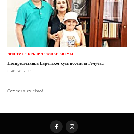
ОПШТИНЕ БРАНИЧЕВСКОГ ОКРУГА
Потпредседница Европског суда посетила Голубац
5. АВГУСТ 2026.
Comments are closed.
Facebook
Instagram