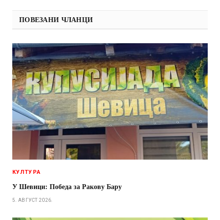
ПОВЕЗАНИ ЧЛАНЦИ
КУЛТУРА
У Шевици: Победа за Ракову Бару
5. АВГУСТ 2026.