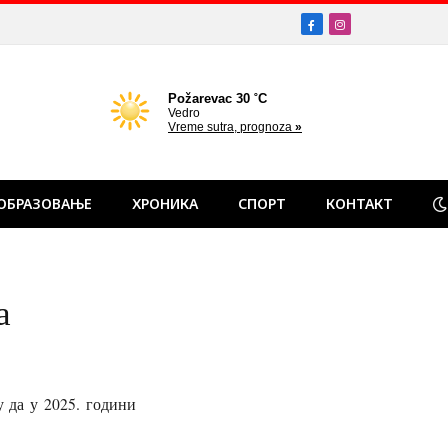
Facebook
Instagram
ОБРАЗОВАЊЕ
ХРОНИКА
СПОРТ
КОНТАКТ
а
 да у 2025. години