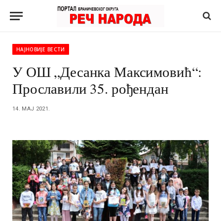
НАЈНОВИЈЕ ВЕСТИ
У ОШ „Десанка Максимовић“:
Прославили 35. рођендан
14. МАЈ 2021.