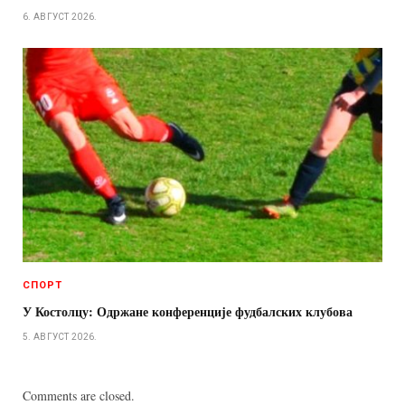
6. АВГУСТ 2026.
СПОРТ
У Костолцу: Одржане конференције фудбалских клубова
5. АВГУСТ 2026.
Comments are closed.