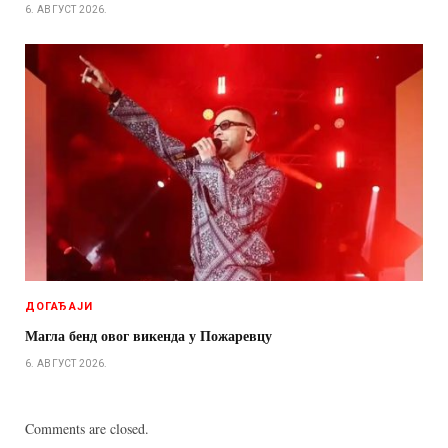
6. АВГУСТ 2026.
ДОГАЂАЈИ
Магла бенд овог викенда у Пожаревцу
6. АВГУСТ 2026.
Comments are closed.