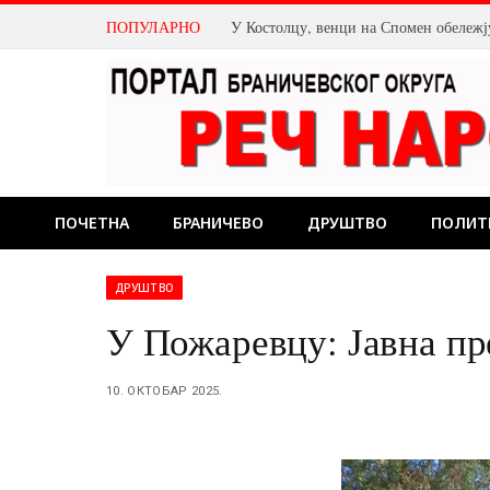
ПОПУЛАРНО
ПОЧЕТНА
БРАНИЧЕВО
ДРУШТВО
ПОЛИТ
ДРУШТВО
У Пожаревцу: Јавна пр
10. ОКТОБАР 2025.