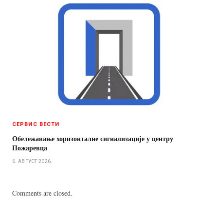
СЕРВИС ВЕСТИ
Обележавање хоризонталне сигнализације у центру
Пожаревца
6. АВГУСТ 2026.
Comments are closed.