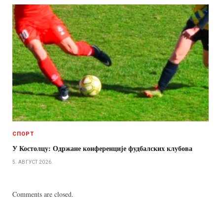
СПОРТ
У Костолцу: Одржане конференције фудбалских клубова
5. АВГУСТ 2026.
Comments are closed.