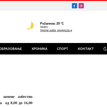
Facebook
Instagram
ОБРАЗОВАЊЕ
ХРОНИКА
СПОРТ
КОНТАКТ
замене азбестно
а од 8,00 до 16,00