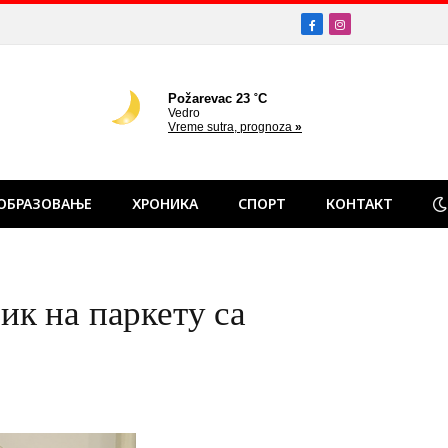
Facebook
Instagram
ОБРАЗОВАЊЕ
ХРОНИКА
СПОРТ
КОНТАКТ
к на паркету са