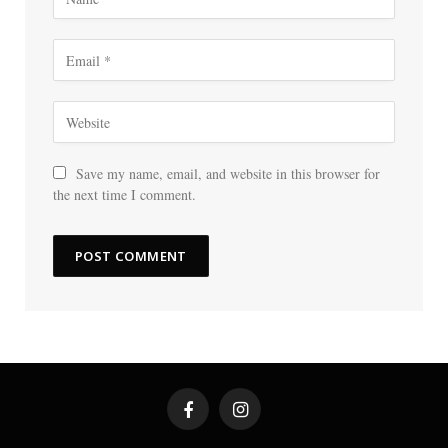
Save my name, email, and website in this browser for
the next time I comment.
Facebook
Instagram