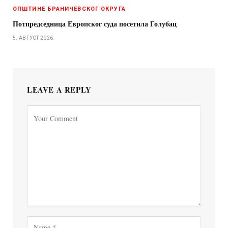
ОПШТИНЕ БРАНИЧЕВСКОГ ОКРУГА
Потпредседница Европског суда посетила Голубац
5. АВГУСТ 2026.
LEAVE A REPLY