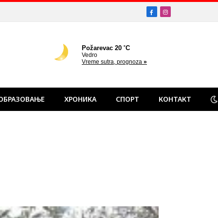
Facebook
Instagram
ОБРАЗОВАЊЕ
ХРОНИКА
СПОРТ
КОНТАКТ