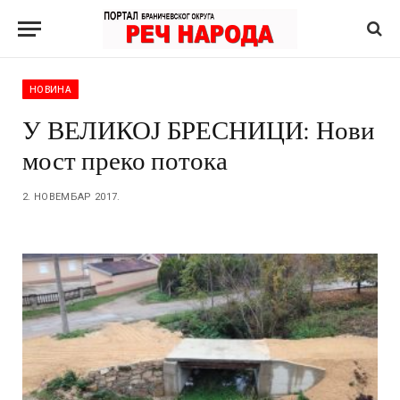
НОВИНА
У ВЕЛИКОЈ БРЕСНИЦИ: Нови
мост преко потока
2. НОВЕМБАР 2017.