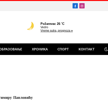
Facebook
Instagram
ОБРАЗОВАЊЕ
ХРОНИКА
СПОРТ
КОНТАКТ
стимиру Павловићу