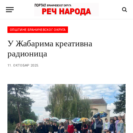
ОПШТИНЕ БРАНИЧЕВСКОГ ОКРУГА
У Жабарима креативна
радионица
11. ОКТОБАР 2025.