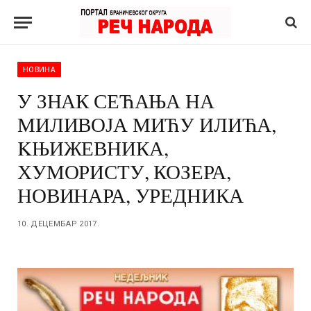
НОВИНА
У ЗНАК СЕЋАЊА НА
МИЛИВОЈА МИЋУ ИЛИЋА,
KЊИЖЕВНИКА,
ХУМОРИСТУ, КОЗЕРА,
НОВИНАРА, УРЕДНИКА
10. ДЕЦЕМБАР 2017.