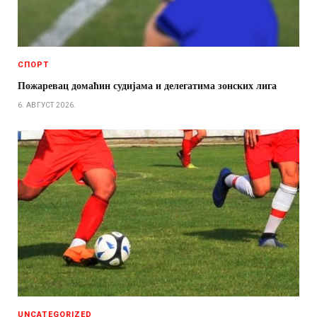
СПОРТ
Пожаревац домаћин судијама и делегатима зонских лига
6. АВГУСТ 2026.
UNCATEGORIZED