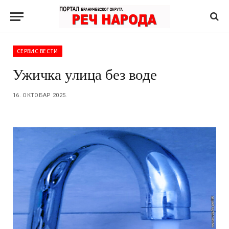
СЕРВИС ВЕСТИ
Ужичка улица без воде
16. ОКТОБАР 2025.