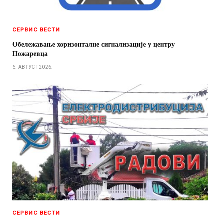
СЕРВИС ВЕСТИ
Обележавање хоризонталне сигнализације у центру
Пожаревца
6. АВГУСТ 2026.
СЕРВИС ВЕСТИ