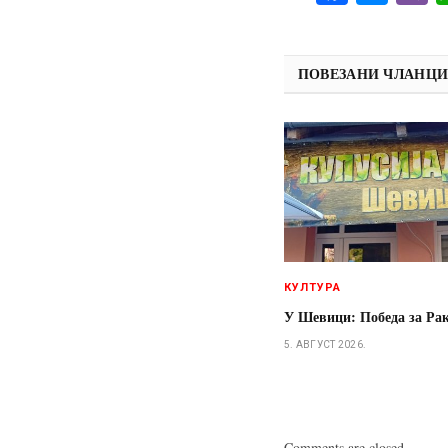
ПОВЕЗАНИ ЧЛАНЦ
КУЛТУРА
У Шевици: Победа за Ра
5. АВГУСТ 2026.
Comments are closed.