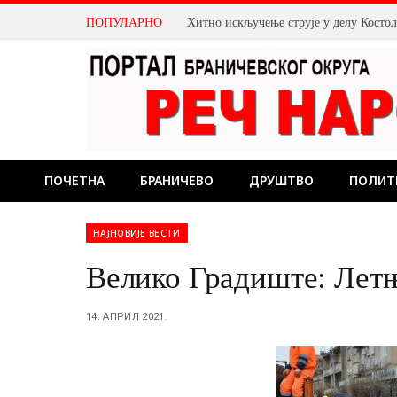
ПОПУЛАРНО
Хитно искључење струје у делу Косто
ПОЧЕТНА
БРАНИЧЕВО
ДРУШТВО
ПОЛИТ
НАЈНОВИЈЕ ВЕСТИ
Велико Градиште: Лет
14. АПРИЛ 2021.