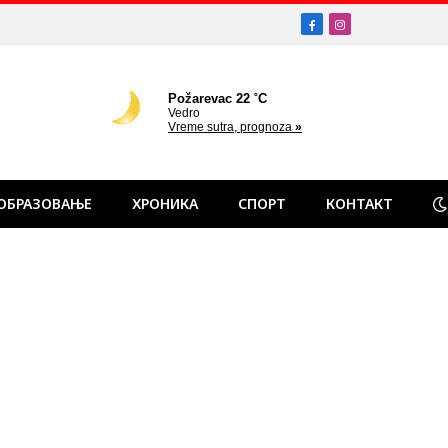
Facebook
Instagram
ОБРАЗОВАЊЕ
ХРОНИКА
СПОРТ
КОНТАКТ