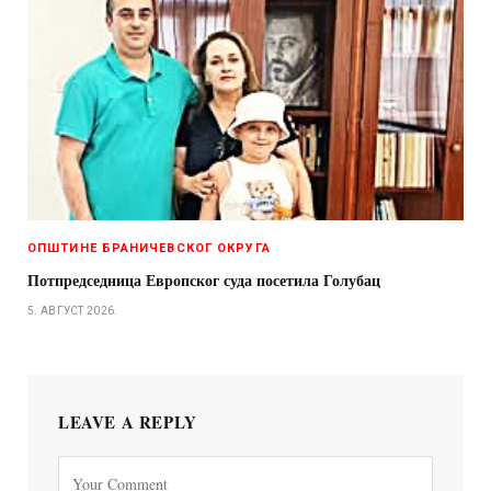
ОПШТИНЕ БРАНИЧЕВСКОГ ОКРУГА
Потпредседница Европског суда посетила Голубац
5. АВГУСТ 2026.
LEAVE A REPLY