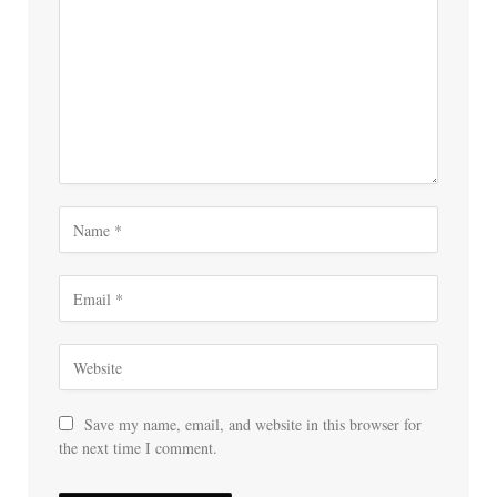
Save my name, email, and website in this browser for
the next time I comment.