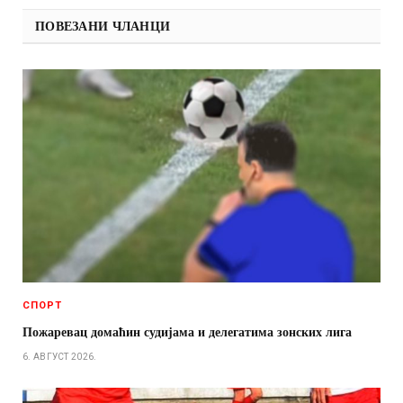
ПОВЕЗАНИ ЧЛАНЦИ
СПОРТ
Пожаревац домаћин судијама и делегатима зонских лига
6. АВГУСТ 2026.