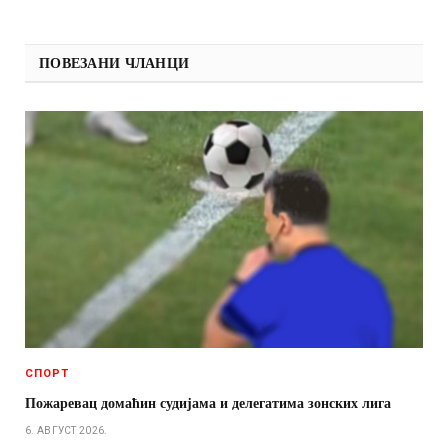
ПОВЕЗАНИ ЧЛАНЦИ
СПОРТ
Пожаревац домаћин судијама и делегатима зонских лига
6. АВГУСТ 2026.