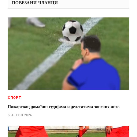
ПОВЕЗАНИ ЧЛАНЦИ
СПОРТ
Пожаревац домаћин судијама и делегатима зонских лига
6. АВГУСТ 2026.