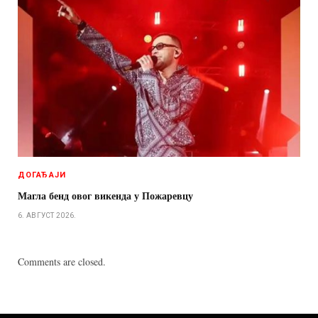
ДОГАЂАЈИ
Магла бенд овог викенда у Пожаревцу
6. АВГУСТ 2026.
Comments are closed.