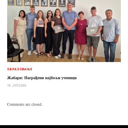
ОБРАЗОВАЊЕ
Жабари: Награђени најбољи ученици
14. ЈУЛ 2026.
Comments are closed.