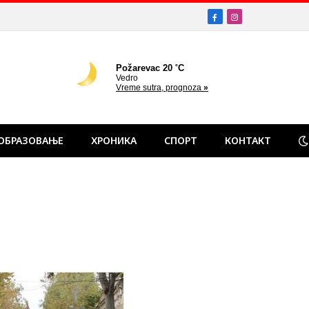
Facebook
Instagram
ОБРАЗОВАЊЕ
ХРОНИКА
СПОРТ
КОНТАКТ