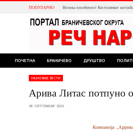
ПОПУЛАРНО
ПОЧЕТНА
БРАНИЧЕВО
ДРУШТВО
ПОЛИТ
НАЈНОВИЈЕ ВЕСТИ
Арива Литас потпуно о
28. СЕПТЕМБАР 2020.
Компанија „Аррива