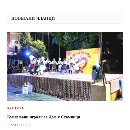
ПОВЕЗАНИ ЧЛАНЦИ
КУЛТУРА
Кучевљани играли за Дом у Стамници
7. АВГУСТ 2026.