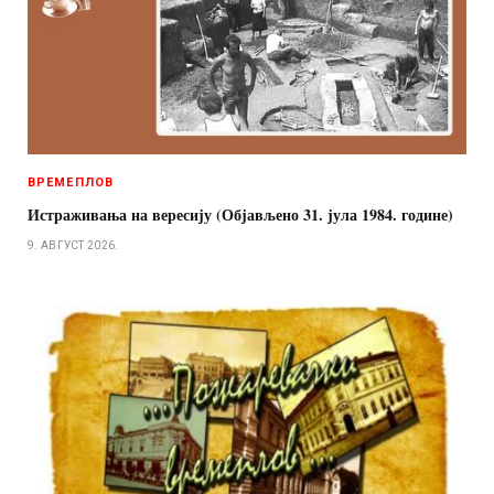
ВРЕМЕПЛОВ
Истраживања на вересију (Објављено 31. јула 1984. године)
9. АВГУСТ 2026.