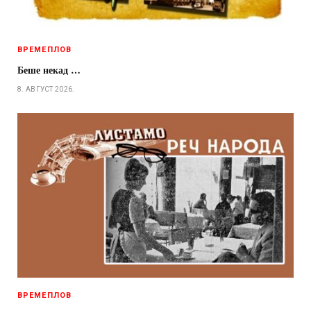
ВРЕМЕПЛОВ
Беше некад …
8. АВГУСТ 2026.
ВРЕМЕПЛОВ