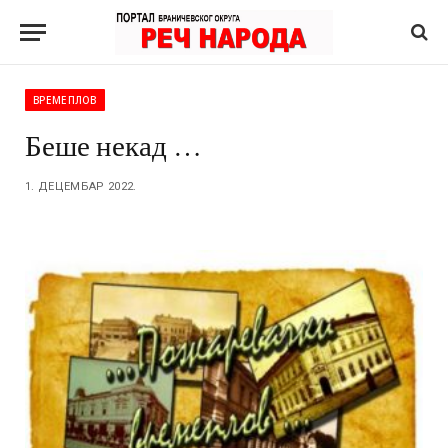
ВРЕМЕПЛОВ
Беше некад …
1. ДЕЦЕМБАР 2022.