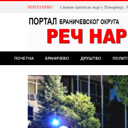
ПОПУЛАРНО
ПОЧЕТНА
БРАНИЧЕВО
ДРУШТВО
ПОЛИТ