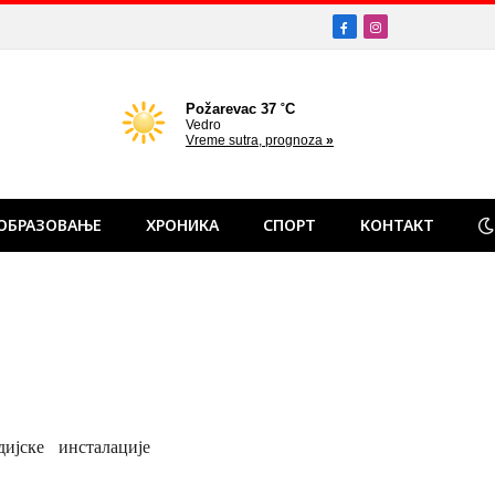
Facebook
Instagram
ОБРАЗОВАЊЕ
ХРОНИКА
СПОРТ
КОНТАКТ
ијске инсталације