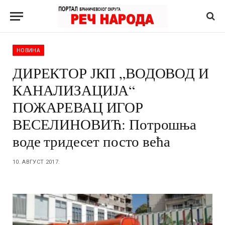
НОВИНА
ДИРЕКТОР ЈКП „ВОДОВОД И
КАНАЛИЗАЦИЈА“
ПОЖАРЕВАЦ ИГОР
ВЕСЕЛИНОВИЋ: Потрошња
воде тридесет посто већа
10. АВГУСТ 2017.