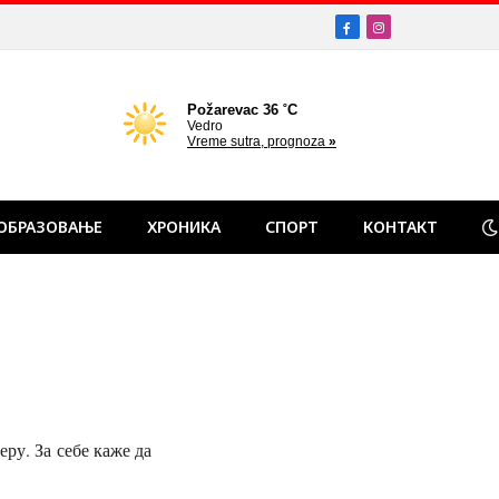
Facebook
Instagram
ОБРАЗОВАЊЕ
ХРОНИКА
СПОРТ
КОНТАКТ
ру. За себе каже да