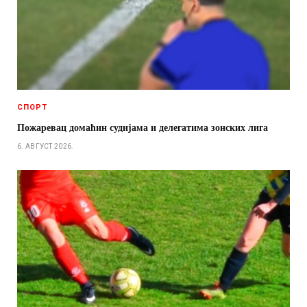
СПОРТ
Пожаревац домаћин судијама и делегатима зонских лига
6. АВГУСТ 2026.