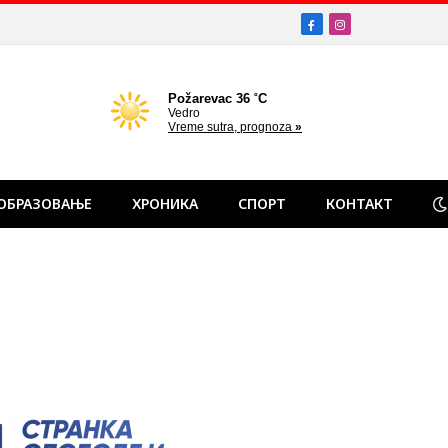
Facebook
Instagram
ОБРАЗОВАЊЕ
ХРОНИКА
СПОРТ
КОНТАКТ