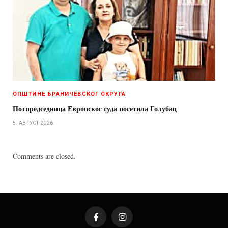
ОПШТИНЕ БРАНИЧЕВСКОГ ОКРУГА
Потпредседница Европског суда посетила Голубац
5. АВГУСТ 2026.
Comments are closed.
Facebook
Instagram