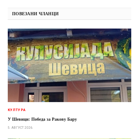
ПОВЕЗАНИ ЧЛАНЦИ
КУЛТУРА
У Шевици: Победа за Ракову Бару
5. АВГУСТ 2026.